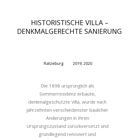
HISTORISTISCHE VILLA –
DENKMALGERECHTE SANIERUNG
Ratzeburg
2019, 2020
Die 1898 ursprünglich als
Sommerresidenz erbaute,
denkmalgeschützte Villa, wurde nach
Jahrzehnten verschiedenster baulicher
Änderungen in Ihren
Ursprungszustand zurückversetzt und
grundlegend renoviert und