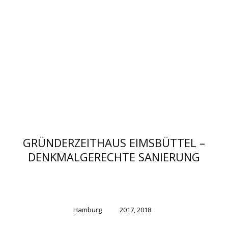
GRÜNDERZEITHAUS EIMSBÜTTEL –
DENKMALGERECHTE SANIERUNG
Hamburg
2017, 2018