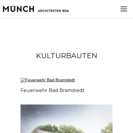
KULTURBAUTEN
Feuerwehr Bad Bramstedt