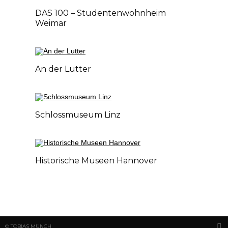
DAS 100 – Studentenwohnheim
Weimar
An der Lutter
Schlossmuseum Linz
Historische Museen Hannover
© TOBIAS MÜNCH