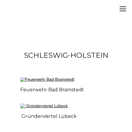
SCHLESWIG-HOLSTEIN
Feuerwehr Bad Bramstedt
Gründerviertel Lübeck