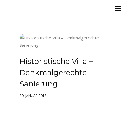
Historistische Villa –
Denkmalgerechte
Sanierung
30. JANUAR 2018