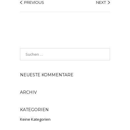
PREVIOUS
NEXT
NEUESTE KOMMENTARE
ARCHIV
KATEGORIEN
Keine Kategorien