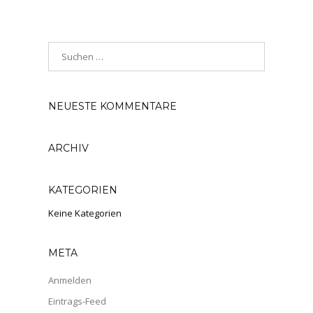
NEUESTE KOMMENTARE
ARCHIV
KATEGORIEN
Keine Kategorien
META
Anmelden
Eintrags-Feed