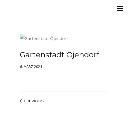
Gartenstadt Öjendorf
6. MÄRZ 2024
PREVIOUS